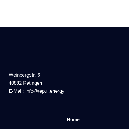
Weinbergstr. 6
40882 Ratingen
E-Mail: info@tepui.energy
Home